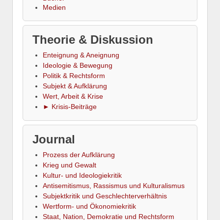
Medien
Theorie & Diskussion
Enteignung & Aneignung
Ideologie & Bewegung
Politik & Rechtsform
Subjekt & Aufklärung
Wert, Arbeit & Krise
► Krisis-Beiträge
Journal
Prozess der Aufklärung
Krieg und Gewalt
Kultur- und Ideologiekritik
Antisemitismus, Rassismus und Kulturalismus
Subjektkritik und Geschlechterverhältnis
Wertform- und Ökonomiekritik
Staat, Nation, Demokratie und Rechtsform