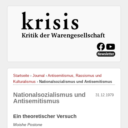
Startseite
›
Journal
›
Antisemitismus, Rassismus und
Kulturalismus
›
Nationalsozialismus und Antisemitismus
Nationalsozialismus und
31.12.1979
Antisemitismus
Ein theoretischer Versuch
Moishe Postone