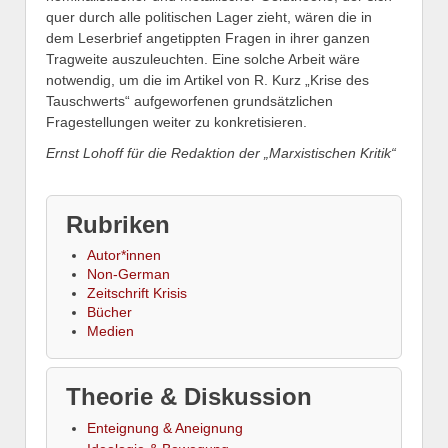
quer durch alle politischen Lager zieht, wären die in
dem Leserbrief angetippten Fragen in ihrer ganzen
Tragweite auszuleuchten. Eine solche Arbeit wäre
notwendig, um die im Artikel von R. Kurz „Krise des
Tauschwerts“ aufgeworfenen grundsätzlichen
Fragestellungen weiter zu konkretisieren.
Ernst Lohoff für die Redaktion der „Marxistischen Kritik“
Rubriken
Autor*innen
Non-German
Zeitschrift Krisis
Bücher
Medien
Theorie & Diskussion
Enteignung & Aneignung