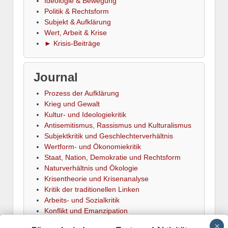
Ideologie & Bewegung
Politik & Rechtsform
Subjekt & Aufklärung
Wert, Arbeit & Krise
► Krisis-Beiträge
Journal
Prozess der Aufklärung
Krieg und Gewalt
Kultur- und Ideologiekritik
Antisemitismus, Rassismus und Kulturalismus
Subjektkritik und Geschlechterverhältnis
Wertform- und Ökonomiekritik
Staat, Nation, Demokratie und Rechtsform
Naturverhältnis und Ökologie
Krisentheorie und Krisenanalyse
Kritik der traditionellen Linken
Arbeits- und Sozialkritik
Konflikt und Emanzipation
► Termine