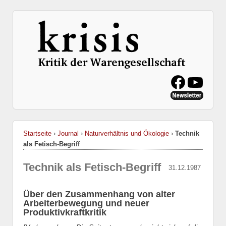
Startseite
›
Journal
›
Naturverhältnis und Ökologie
›
Technik
als Fetisch-Begriff
Technik als Fetisch-Begriff
31.12.1987
Über den Zusammenhang von alter
Arbeiterbewegung und neuer
Produktivkraftkritik