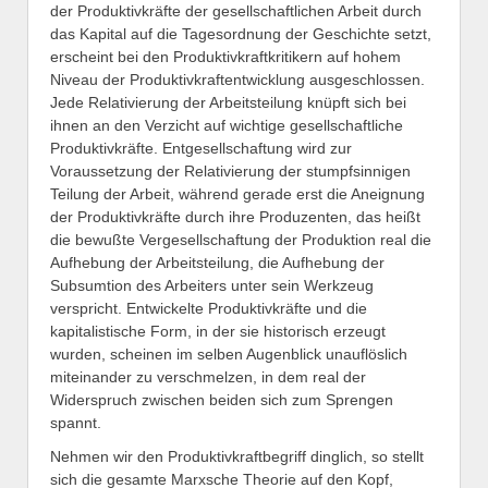
der Produktivkräfte der gesellschaftlichen Arbeit durch
das Kapital auf die Tagesordnung der Geschichte setzt,
erscheint bei den Produktivkraftkritikern auf hohem
Niveau der Produktivkraftentwicklung ausgeschlossen.
Jede Relativierung der Arbeitsteilung knüpft sich bei
ihnen an den Verzicht auf wichtige gesellschaftliche
Produktivkräfte. Entgesellschaftung wird zur
Voraussetzung der Relativierung der stumpfsinnigen
Teilung der Arbeit, während gerade erst die Aneignung
der Produktivkräfte durch ihre Produzenten, das heißt
die bewußte Vergesellschaftung der Produktion real die
Aufhebung der Arbeitsteilung, die Aufhebung der
Subsumtion des Arbeiters unter sein Werkzeug
verspricht. Entwickelte Produktivkräfte und die
kapitalistische Form, in der sie historisch erzeugt
wurden, scheinen im selben Augenblick unauflöslich
miteinander zu verschmelzen, in dem real der
Widerspruch zwischen beiden sich zum Sprengen
spannt.
Nehmen wir den Produktivkraftbegriff dinglich, so stellt
sich die gesamte Marxsche Theorie auf den Kopf,