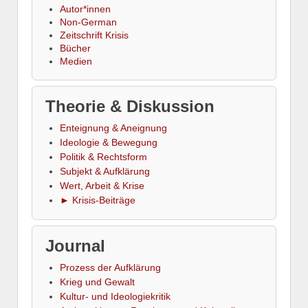
Autor*innen
Non-German
Zeitschrift Krisis
Bücher
Medien
Theorie & Diskussion
Enteignung & Aneignung
Ideologie & Bewegung
Politik & Rechtsform
Subjekt & Aufklärung
Wert, Arbeit & Krise
► Krisis-Beiträge
Journal
Prozess der Aufklärung
Krieg und Gewalt
Kultur- und Ideologiekritik