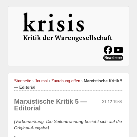
Startseite
›
Journal
›
Zuordnung offen
›
Marxistische Kritik 5
— Editorial
Marxistische Kritik 5 —
31.12.1988
Editorial
[Vorbemerkung: Die Seitentrennung bezieht sich auf die
Original-Ausgabe]