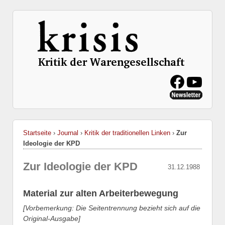
Startseite
›
Journal
›
Kritik der traditionellen Linken
›
Zur
Ideologie der KPD
Zur Ideologie der KPD
31.12.1988
Material zur alten Arbeiterbewegung
[Vorbemerkung: Die Seitentrennung bezieht sich auf die
Original-Ausgabe]