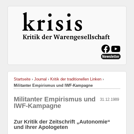
Startseite
›
Journal
›
Kritik der traditionellen Linken
›
Militanter Empirismus und IWF-Kampagne
Militanter Empirismus und
31.12.1989
IWF-Kampagne
Zur Kritik der Zeitschrift „Autonomie“
und ihrer Apologeten