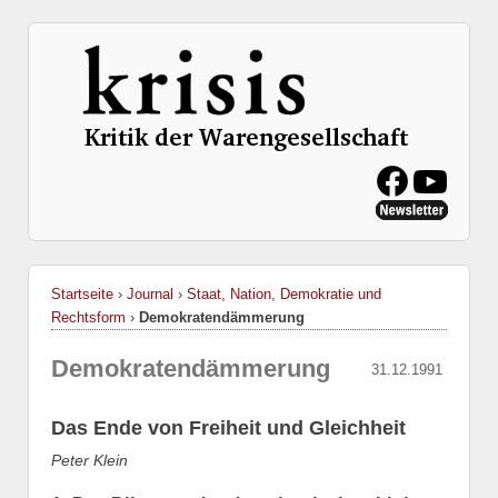
Startseite
›
Journal
›
Staat, Nation, Demokratie und
Rechtsform
›
Demokratendämmerung
Demokratendämmerung
31.12.1991
Das Ende von Freiheit und Gleichheit
Peter Klein