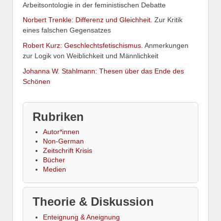
Arbeitsontologie in der feministischen Debatte
Norbert Trenkle: Differenz und Gleichheit.
Zur Kritik
eines falschen Gegensatzes
Robert Kurz: Geschlechtsfetischismus.
Anmerkungen
zur Logik von Weiblichkeit und Männlichkeit
Johanna W. Stahlmann: Thesen über das Ende des
Schönen
Rubriken
Autor*innen
Non-German
Zeitschrift Krisis
Bücher
Medien
Theorie & Diskussion
Enteignung & Aneignung