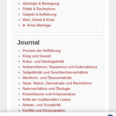
Ideologie & Bewegung
Politik & Rechtsform
Subjekt & Aufklärung
Wert, Arbeit & Krise
► Krisis-Beiträge
Journal
Prozess der Aufklärung
Krieg und Gewalt
Kultur- und Ideologiekritik
Antisemitismus, Rassismus und Kulturalismus
Subjektkritik und Geschlechterverhältnis
Wertform- und Ökonomiekritik
Staat, Nation, Demokratie und Rechtsform
Naturverhältnis und Ökologie
Krisentheorie und Krisenanalyse
Kritik der traditionellen Linken
Arbeits- und Sozialkritik
Konflikt und Emanzipation
► Termine