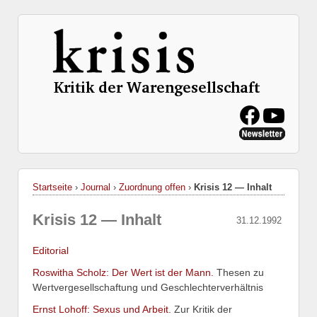
Startseite
›
Journal
›
Zuordnung offen
›
Krisis 12 — Inhalt
Krisis 12 — Inhalt
31.12.1992
Editorial
Roswitha Scholz: Der Wert ist der Mann.
Thesen zu
Wertvergesellschaftung und Geschlechterverhältnis
Ernst Lohoff: Sexus und Arbeit.
Zur Kritik der