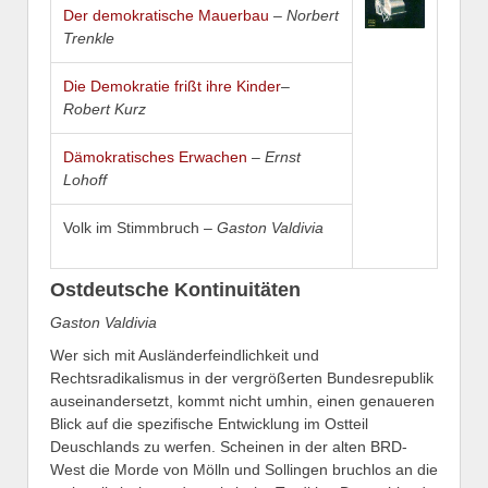
Der demokratische Mauerbau
– Norbert
Trenkle
Die Demokratie frißt ihre Kinder
–
Robert Kurz
Dämokratisches Erwachen
–
Ernst
Lohoff
Volk im Stimmbruch –
Gaston Valdivia
Ostdeutsche Kontinuitäten
Gaston Valdivia
Wer sich mit Ausländerfeindlichkeit und
Rechtsradikalismus in der vergrößerten Bundesrepublik
auseinandersetzt, kommt nicht umhin, einen genaueren
Blick auf die spezifische Entwicklung im Ostteil
Deuschlands zu werfen. Scheinen in der alten BRD-
West die Morde von Mölln und Sollingen bruchlos an die