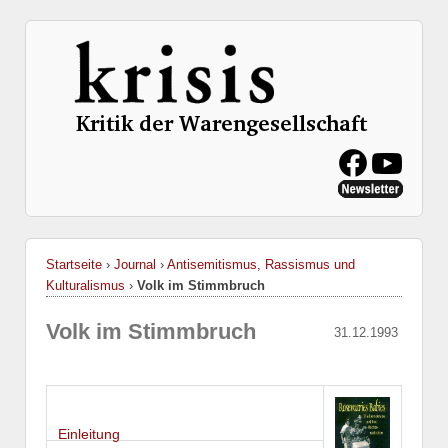
Startseite
›
Journal
›
Antisemitismus, Rassismus und
Kulturalismus
›
Volk im Stimmbruch
Volk im Stimmbruch
31.12.1993
Einleitung