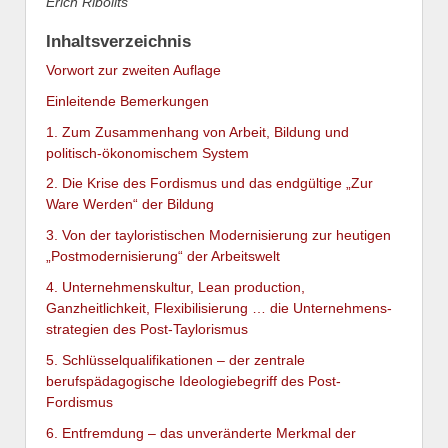
Erich Ribolits
Inhaltsverzeichnis
Vorwort zur zweiten Auflage
Einleitende Bemerkungen
1. Zum Zusammenhang von Arbeit, Bildung und
politisch-ökonomischem System
2. Die Krise des Fordismus und das endgültige „Zur
Ware Werden“ der Bildung
3. Von der tayloristischen Modernisierung zur heutigen
„Postmodernisierung“ der Arbeitswelt
4. Unternehmenskultur, Lean production,
Ganzheitlichkeit, Flexibilisierung … die Unternehmens-
strategien des Post-Taylorismus
5. Schlüsselqualifikationen – der zentrale
berufspädagogische Ideologiebegriff des Post-
Fordismus
6. Entfremdung – das unveränderte Merkmal der