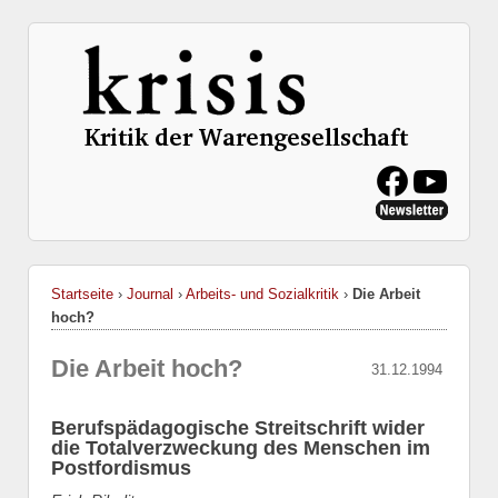
Startseite
›
Journal
›
Arbeits- und Sozialkritik
›
Die Arbeit
hoch?
Die Arbeit hoch?
31.12.1994
Berufspädagogische Streitschrift wider
die Totalverzweckung des Menschen im
Postfordismus