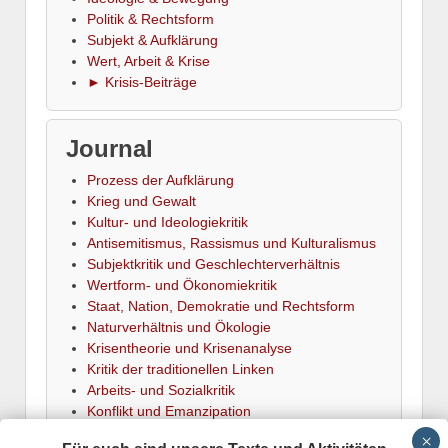
Politik & Rechtsform
Subjekt & Aufklärung
Wert, Arbeit & Krise
► Krisis-Beiträge
Journal
Prozess der Aufklärung
Krieg und Gewalt
Kultur- und Ideologiekritik
Antisemitismus, Rassismus und Kulturalismus
Subjektkritik und Geschlechterverhältnis
Wertform- und Ökonomiekritik
Staat, Nation, Demokratie und Rechtsform
Naturverhältnis und Ökologie
Krisentheorie und Krisenanalyse
Kritik der traditionellen Linken
Arbeits- und Sozialkritik
Konflikt und Emanzipation
► Termine