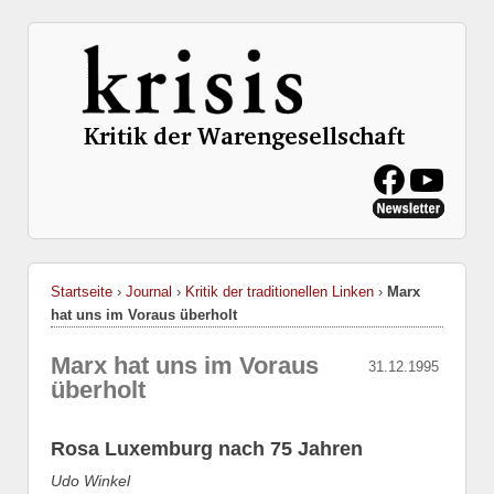
Startseite
›
Journal
›
Kritik der traditionellen Linken
›
Marx
hat uns im Voraus überholt
Marx hat uns im Voraus
31.12.1995
überholt
Rosa Luxemburg nach 75 Jahren
Udo Winkel