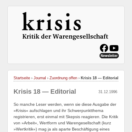
Startseite
›
Journal
›
Zuordnung offen
›
Krisis 18 — Editorial
Krisis 18 — Editorial
31.12.1996
So manche Leser werden, wenn sie diese Ausgabe der
»Krisis« aufschlagen und ihr Schwerpunktthema
registrieren, erst einmal mit Skepsis reagieren. Die Kritik
von »Arbeit«, Wertform und Warengesellschaft (kurz
»Wertkritik«) mag ja als aparte Beschäftigung eines