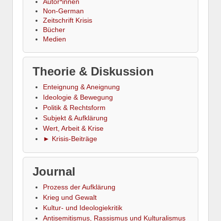
Autor*innen
Non-German
Zeitschrift Krisis
Bücher
Medien
Theorie & Diskussion
Enteignung & Aneignung
Ideologie & Bewegung
Politik & Rechtsform
Subjekt & Aufklärung
Wert, Arbeit & Krise
► Krisis-Beiträge
Journal
Prozess der Aufklärung
Krieg und Gewalt
Kultur- und Ideologiekritik
Antisemitismus, Rassismus und Kulturalismus