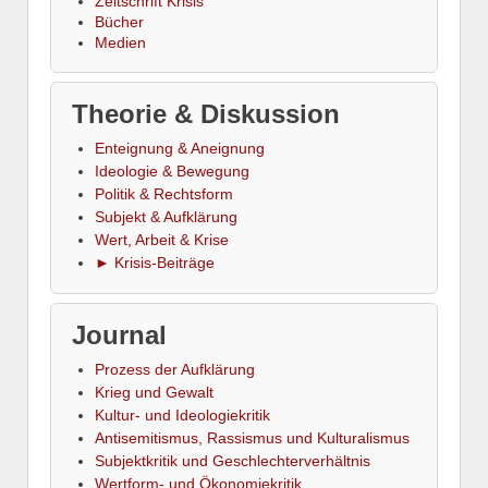
Zeitschrift Krisis
Bücher
Medien
Theorie & Diskussion
Enteignung & Aneignung
Ideologie & Bewegung
Politik & Rechtsform
Subjekt & Aufklärung
Wert, Arbeit & Krise
► Krisis-Beiträge
Journal
Prozess der Aufklärung
Krieg und Gewalt
Kultur- und Ideologiekritik
Antisemitismus, Rassismus und Kulturalismus
Subjektkritik und Geschlechterverhältnis
Wertform- und Ökonomiekritik