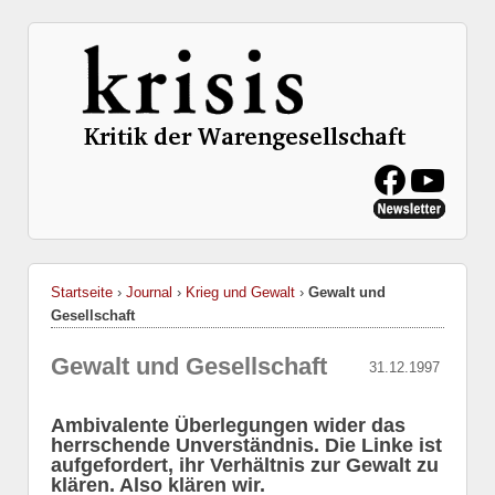
Startseite
›
Journal
›
Krieg und Gewalt
›
Gewalt und
Gesellschaft
Gewalt und Gesellschaft
31.12.1997
Ambivalente Überlegungen wider das
herrschende Unverständnis. Die Linke ist
aufgefordert, ihr Verhältnis zur Gewalt zu
klären. Also klären wir.