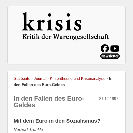
Startseite
›
Journal
›
Krisentheorie und Krisenanalyse
›
In
den Fallen des Euro-Geldes
In den Fallen des Euro-
31.12.1997
Geldes
Mit dem Euro in den Sozialismus?
Norbert Trenkle