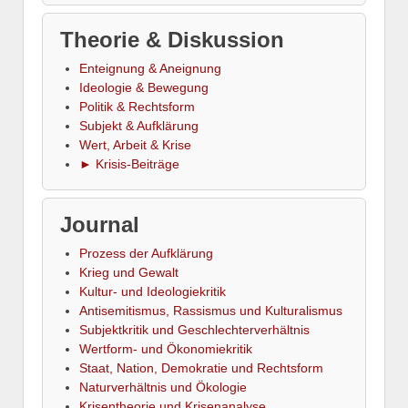
Theorie & Diskussion
Enteignung & Aneignung
Ideologie & Bewegung
Politik & Rechtsform
Subjekt & Aufklärung
Wert, Arbeit & Krise
► Krisis-Beiträge
Journal
Prozess der Aufklärung
Krieg und Gewalt
Kultur- und Ideologiekritik
Antisemitismus, Rassismus und Kulturalismus
Subjektkritik und Geschlechterverhältnis
Wertform- und Ökonomiekritik
Staat, Nation, Demokratie und Rechtsform
Naturverhältnis und Ökologie
Krisentheorie und Krisenanalyse