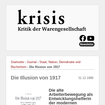
Startseite
›
Journal
›
Staat, Nation, Demokratie und
Rechtsform
›
Die Illusion von 1917
Die Illusion von 1917
31.12.1998
Die alte
Arbeiterbewegung als
Entwicklungshelferin
der modernen