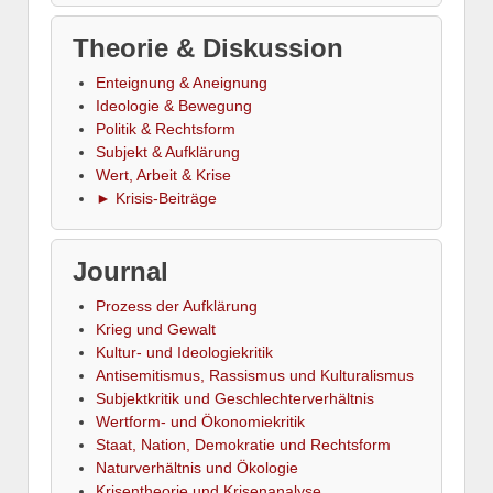
Theorie & Diskussion
Enteignung & Aneignung
Ideologie & Bewegung
Politik & Rechtsform
Subjekt & Aufklärung
Wert, Arbeit & Krise
► Krisis-Beiträge
Journal
Prozess der Aufklärung
Krieg und Gewalt
Kultur- und Ideologiekritik
Antisemitismus, Rassismus und Kulturalismus
Subjektkritik und Geschlechterverhältnis
Wertform- und Ökonomiekritik
Staat, Nation, Demokratie und Rechtsform
Naturverhältnis und Ökologie
Krisentheorie und Krisenanalyse