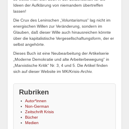
Ideen der Aufklärung von niemandem übertreffen
lassen!
Die Crux des Leninschen „Voluntarismus“ lag nicht im
energischen Willen zur Veränderung, sondern im
Glauben, daß dieser Wille auch hinausreichen könnte
über die kapitalistische Vergesellschaftungsform, der er
selbst angehörte.
Dieses Buch ist eine Neubearbeitung der Artikelserie
„Moderne Demokratie und alte Arbeiterbewegung“ in
„Marxistische Kritik“ Nr. 3, 4 und 5. Die Artikel finden
sich auf dieser Website im MK/Krisis-Archiv.
Rubriken
Autor*innen
Non-German
Zeitschrift Krisis
Bücher
Medien