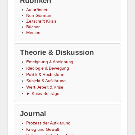
Rubriken
Autor*innen
Non-German
Zeitschrift Krisis
Bücher
Medien
Theorie & Diskussion
Enteignung & Aneignung
Ideologie & Bewegung
Politik & Rechtsform
Subjekt & Aufklärung
Wert, Arbeit & Krise
► Krisis-Beiträge
Journal
Prozess der Aufklärung
Krieg und Gewalt