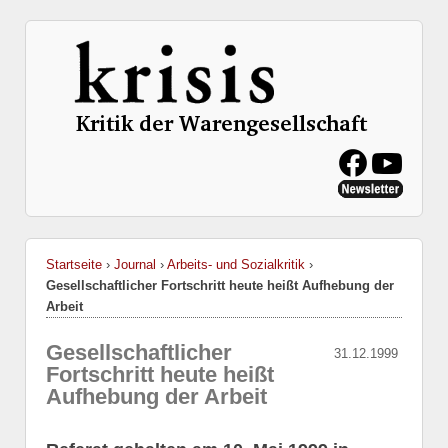
Startseite
›
Journal
›
Arbeits- und Sozialkritik
›
Gesellschaftlicher Fortschritt heute heißt Aufhebung der
Arbeit
Gesellschaftlicher
31.12.1999
Fortschritt heute heißt
Aufhebung der Arbeit