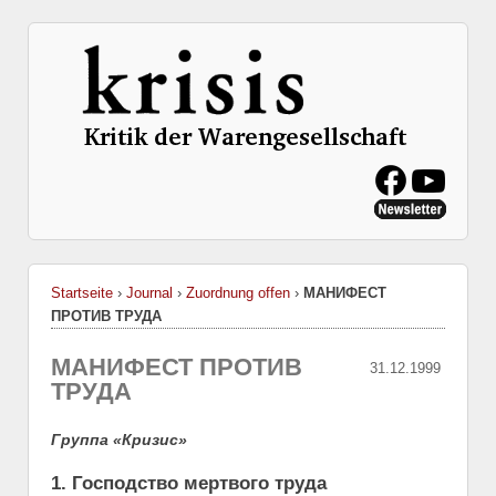
Startseite
›
Journal
›
Zuordnung offen
›
МАНИФЕСТ
ПРОТИВ ТРУДА
МАНИФЕСТ ПРОТИВ
31.12.1999
ТРУДА
Группа «Кризис»
1. Господство мертвого труда