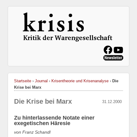
Startseite
›
Journal
›
Krisentheorie und Krisenanalyse
›
Die
Krise bei Marx
Die Krise bei Marx
31.12.2000
Zu hinterlassende Notate einer
exegetischen Häresie
von Franz Schandl