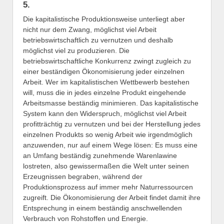
5.
Die kapitalistische Produktionsweise unterliegt aber
nicht nur dem Zwang, möglichst viel Arbeit
betriebswirtschaftlich zu vernutzen und deshalb
möglichst viel zu produzieren. Die
betriebswirtschaftliche Konkurrenz zwingt zugleich zu
einer beständigen Ökonomisierung jeder einzelnen
Arbeit. Wer im kapitalistischen Wettbewerb bestehen
will, muss die in jedes einzelne Produkt eingehende
Arbeitsmasse beständig minimieren. Das kapitalistische
System kann den Widerspruch, möglichst viel Arbeit
profitträchtig zu vernutzen und bei der Herstellung jedes
einzelnen Produkts so wenig Arbeit wie irgendmöglich
anzuwenden, nur auf einem Wege lösen: Es muss eine
an Umfang beständig zunehmende Warenlawine
lostreten, also gewissermaßen die Welt unter seinen
Erzeugnissen begraben, während der
Produktionsprozess auf immer mehr Naturressourcen
zugreift. Die Ökonomisierung der Arbeit findet damit ihre
Entsprechung in einem beständig anschwellenden
Verbrauch von Rohstoffen und Energie.