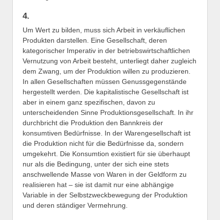
4.
Um Wert zu bilden, muss sich Arbeit in verkäuflichen
Produkten darstellen. Eine Gesellschaft, deren
kategorischer Imperativ in der betriebswirtschaftlichen
Vernutzung von Arbeit besteht, unterliegt daher zugleich
dem Zwang, um der Produktion willen zu produzieren.
In allen Gesellschaften müssen Genussgegenstände
hergestellt werden. Die kapitalistische Gesellschaft ist
aber in einem ganz spezifischen, davon zu
unterscheidenden Sinne Produktionsgesellschaft. In ihr
durchbricht die Produktion den Bannkreis der
konsumtiven Bedürfnisse. In der Warengesellschaft ist
die Produktion nicht für die Bedürfnisse da, sondern
umgekehrt. Die Konsumtion existiert für sie überhaupt
nur als die Bedingung, unter der sich eine stets
anschwellende Masse von Waren in der Geldform zu
realisieren hat – sie ist damit nur eine abhängige
Variable in der Selbstzweckbewegung der Produktion
und deren ständiger Vermehrung.