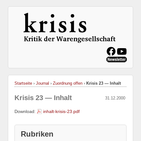
Startseite
›
Journal
›
Zuordnung offen
›
Krisis 23 — Inhalt
Krisis 23 — Inhalt
31.12.2000
Download:
inhalt-krisis-23.pdf
Rubriken