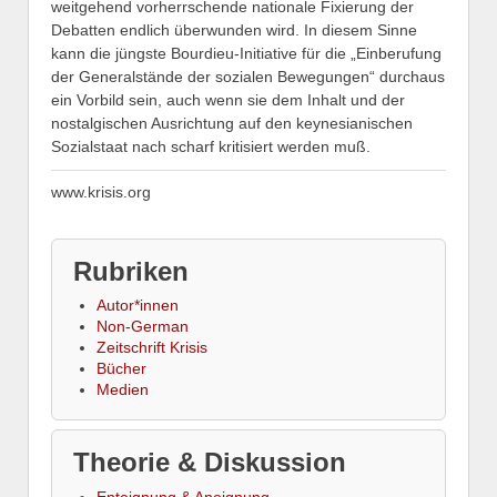
weitgehend vorherrschende nationale Fixierung der
Debatten endlich überwunden wird. In diesem Sinne
kann die jüngste Bourdieu-Initiative für die „Einberufung
der Generalstände der sozialen Bewegungen“ durchaus
ein Vorbild sein, auch wenn sie dem Inhalt und der
nostalgischen Ausrichtung auf den keynesianischen
Sozialstaat nach scharf kritisiert werden muß.
www.krisis.org
Rubriken
Autor*innen
Non-German
Zeitschrift Krisis
Bücher
Medien
Theorie & Diskussion