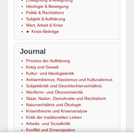
Enteignung & Aneignung
Ideologie & Bewegung
Politik & Rechtsform
Subjekt & Aufklärung
Wert, Arbeit & Krise
► Krisis-Beiträge
Journal
Prozess der Aufklärung
Krieg und Gewalt
Kultur- und Ideologiekritik
Antisemitismus, Rassismus und Kulturalismus
Subjektkritik und Geschlechterverhältnis
Wertform- und Ökonomiekritik
Staat, Nation, Demokratie und Rechtsform
Naturverhältnis und Ökologie
Krisentheorie und Krisenanalyse
Kritik der traditionellen Linken
Arbeits- und Sozialkritik
Konflikt und Emanzipation