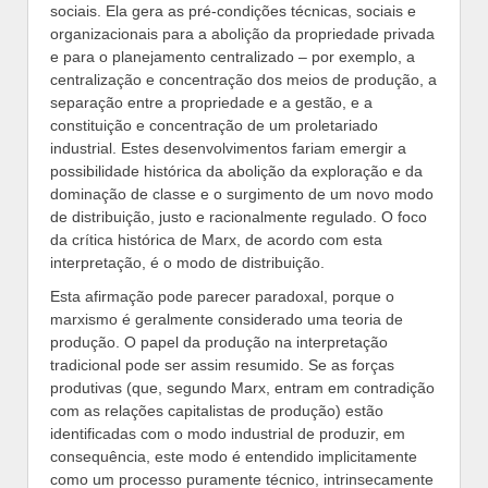
sociais. Ela gera as pré-condições técnicas, sociais e
organizacionais para a abolição da propriedade privada
e para o planejamento centralizado – por exemplo, a
centralização e concentração dos meios de produção, a
separação entre a propriedade e a gestão, e a
constituição e concentração de um proletariado
industrial. Estes desenvolvimentos fariam emergir a
possibilidade histórica da abolição da exploração e da
dominação de classe e o surgimento de um novo modo
de distribuição, justo e racionalmente regulado. O foco
da crítica histórica de Marx, de acordo com esta
interpretação, é o modo de distribuição.
Esta afirmação pode parecer paradoxal, porque o
marxismo é geralmente considerado uma teoria de
produção. O papel da produção na interpretação
tradicional pode ser assim resumido. Se as forças
produtivas (que, segundo Marx, entram em contradição
com as relações capitalistas de produção) estão
identificadas com o modo industrial de produzir, em
consequência, este modo é entendido implicitamente
como um processo puramente técnico, intrinsecamente