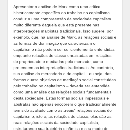
Apresentar a análise de Marx como uma crítica
historicamente específica do trabalho no capitalismo
conduz a uma compreensão da sociedade capitalista
muito diferente daquela que está presente nas
interpretações marxistas tradicionais. Isso sugere, por
exemplo, que, na análise de Marx, as relações sociais e
as formas de dominação que caracterizam o
capitalismo não podem ser suficientemente entendidas
enquanto relações de classe enraizadas em relações
de propriedade e mediadas pelo mercado, como
pretendem as interpretações tradicionais. Ao contrário,
sua análise da mercadoria e do capital – ou seja, das
formas quase objetivas de mediação social constituídas
pelo trabalho no capitalismo – deveria ser entendida
como uma análise das relações sociais fundamentais
desta sociedade. Estas formas sociais impessoais e
abstratas não apenas encobrem o que tradicionalmente
tem sido avaliado como as „reais“ relações sociais do
capitalismo, isto é, as relações de classe; elas são as
reais relações sociais da sociedade capitalista,
estruturando sua trajetória dinâmica e seu modo de