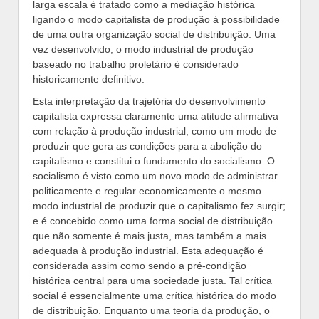
larga escala é tratado como a mediação histórica
ligando o modo capitalista de produção à possibilidade
de uma outra organização social de distribuição. Uma
vez desenvolvido, o modo industrial de produção
baseado no trabalho proletário é considerado
historicamente definitivo.
Esta interpretação da trajetória do desenvolvimento
capitalista expressa claramente uma atitude afirmativa
com relação à produção industrial, como um modo de
produzir que gera as condições para a abolição do
capitalismo e constitui o fundamento do socialismo. O
socialismo é visto como um novo modo de administrar
politicamente e regular economicamente o mesmo
modo industrial de produzir que o capitalismo fez surgir;
e é concebido como uma forma social de distribuição
que não somente é mais justa, mas também a mais
adequada à produção industrial. Esta adequação é
considerada assim como sendo a pré-condição
histórica central para uma sociedade justa. Tal crítica
social é essencialmente uma crítica histórica do modo
de distribuição. Enquanto uma teoria da produção, o