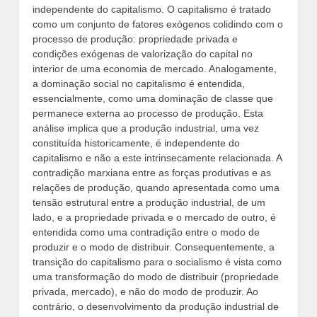
independente do capitalismo. O capitalismo é tratado
como um conjunto de fatores exógenos colidindo com o
processo de produção: propriedade privada e
condições exógenas de valorização do capital no
interior de uma economia de mercado. Analogamente,
a dominação social no capitalismo é entendida,
essencialmente, como uma dominação de classe que
permanece externa ao processo de produção. Esta
análise implica que a produção industrial, uma vez
constituída historicamente, é independente do
capitalismo e não a este intrinsecamente relacionada. A
contradição marxiana entre as forças produtivas e as
relações de produção, quando apresentada como uma
tensão estrutural entre a produção industrial, de um
lado, e a propriedade privada e o mercado de outro, é
entendida como uma contradição entre o modo de
produzir e o modo de distribuir. Consequentemente, a
transição do capitalismo para o socialismo é vista como
uma transformação do modo de distribuir (propriedade
privada, mercado), e não do modo de produzir. Ao
contrário, o desenvolvimento da produção industrial de