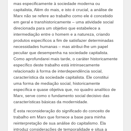
mas especificamente à sociedade moderna ou
capitalista, Além do mais, e isto é crucial, a análise de
Marx não se refere ao trabalho como ele é concebido
em geral e transhistoricamente – uma atividade social
direcionada para um objetivo que estabelece a
intermediação entre o homem e a natureza, criando
produtos específicos a fim de satisfazer determinadas
necessidades humanas – mas atribui-lhe um papel
peculiar que desempenha na sociedade capitalista.
Como aprofundarei mais tarde, o caráter historicamente
específico deste trabalho está intrinsecamente
relacionado à forma de interdependência social,
característica da sociedade capitalista. Ele constitui
uma forma de mediação social, historicamente
específica e quase objetiva que, no quadro analítico de
Marx, serve como o fundamento social decisivo das
características básicas da modernidade.
É esta reconsideração do significado do conceito de
trabalho em Marx que fornece a base para minha
reinterpretação de sua análise do capitalismo. Ela
introduz considerações de temporalidade e situa a