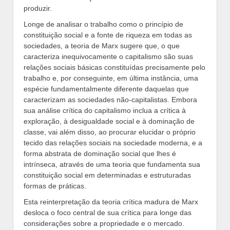
produzir.
Longe de analisar o trabalho como o princípio de
constituição social e a fonte de riqueza em todas as
sociedades, a teoria de Marx sugere que, o que
caracteriza inequivocamente o capitalismo são suas
relações sociais básicas constituídas precisamente pelo
trabalho e, por conseguinte, em última instância, uma
espécie fundamentalmente diferente daquelas que
caracterizam as sociedades não-capitalistas. Embora
sua análise crítica do capitalismo inclua a crítica à
exploração, à desigualdade social e à dominação de
classe, vai além disso, ao procurar elucidar o próprio
tecido das relações sociais na sociedade moderna, e a
forma abstrata de dominação social que lhes é
intrínseca, através de uma teoria que fundamenta sua
constituição social em determinadas e estruturadas
formas de práticas.
Esta reinterpretação da teoria crítica madura de Marx
desloca o foco central de sua crítica para longe das
considerações sobre a propriedade e o mercado.