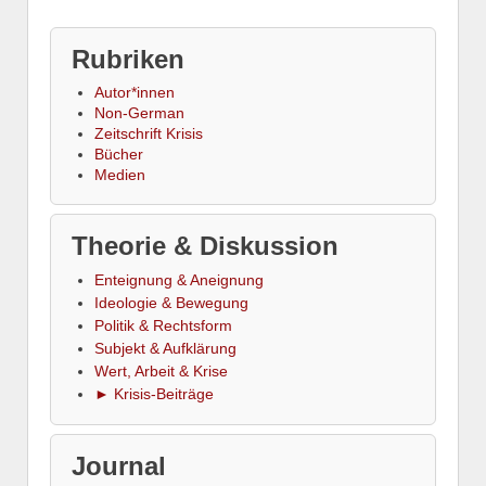
Rubriken
Autor*innen
Non-German
Zeitschrift Krisis
Bücher
Medien
Theorie & Diskussion
Enteignung & Aneignung
Ideologie & Bewegung
Politik & Rechtsform
Subjekt & Aufklärung
Wert, Arbeit & Krise
► Krisis-Beiträge
Journal