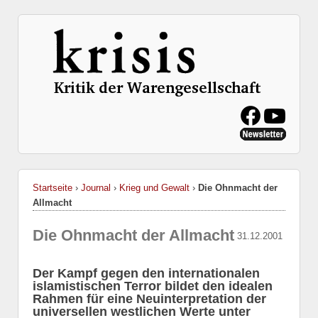
Startseite
›
Journal
›
Krieg und Gewalt
›
Die Ohnmacht der
Allmacht
Die Ohnmacht der Allmacht
31.12.2001
Der Kampf gegen den internationalen
islamistischen Terror bildet den idealen
Rahmen für eine Neuinterpretation der
universellen westlichen Werte unter