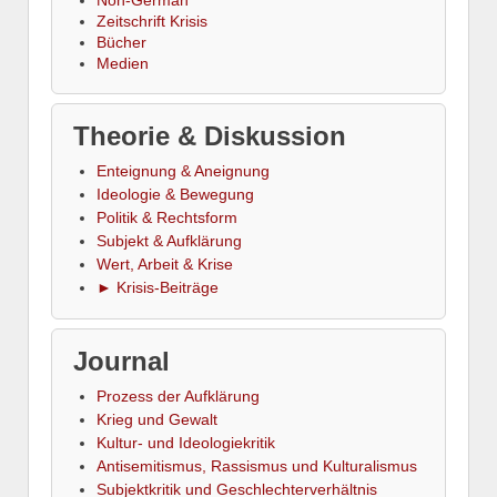
Non-German
Zeitschrift Krisis
Bücher
Medien
Theorie & Diskussion
Enteignung & Aneignung
Ideologie & Bewegung
Politik & Rechtsform
Subjekt & Aufklärung
Wert, Arbeit & Krise
► Krisis-Beiträge
Journal
Prozess der Aufklärung
Krieg und Gewalt
Kultur- und Ideologiekritik
Antisemitismus, Rassismus und Kulturalismus
Subjektkritik und Geschlechterverhältnis