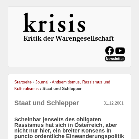
Startseite
›
Journal
›
Antisemitismus, Rassismus und
Kulturalismus
›
Staat und Schlepper
Staat und Schlepper
31.12.2001
Scheinbar jenseits des obligaten
Rassismus hat sich in Österreich, aber
nicht nur hier, ein breiter Konsens in
puncto ordentliche Einwanderungspolitik