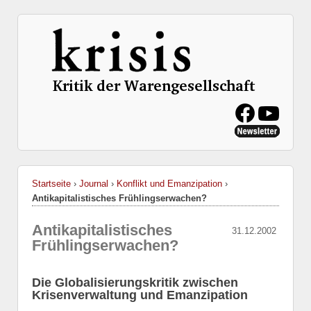
Startseite
›
Journal
›
Konflikt und Emanzipation
›
Antikapitalistisches Frühlingserwachen?
Antikapitalistisches
31.12.2002
Frühlingserwachen?
Die Globalisierungskritik zwischen
Krisenverwaltung und Emanzipation