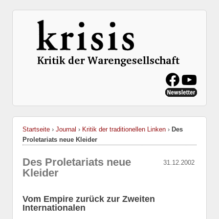
Startseite
›
Journal
›
Kritik der traditionellen Linken
›
Des
Proletariats neue Kleider
Des Proletariats neue
31.12.2002
Kleider
Vom Empire zurück zur Zweiten
Internationalen