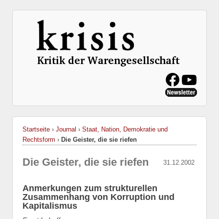
Startseite
›
Journal
›
Staat, Nation, Demokratie und
Rechtsform
›
Die Geister, die sie riefen
Die Geister, die sie riefen
31.12.2002
Anmerkungen zum strukturellen
Zusammenhang von Korruption und
Kapitalismus