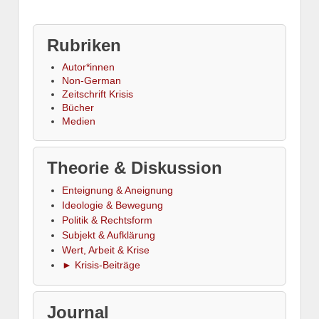
Rubriken
Autor*innen
Non-German
Zeitschrift Krisis
Bücher
Medien
Theorie & Diskussion
Enteignung & Aneignung
Ideologie & Bewegung
Politik & Rechtsform
Subjekt & Aufklärung
Wert, Arbeit & Krise
► Krisis-Beiträge
Journal