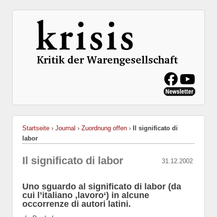
Startseite
›
Journal
›
Zuordnung offen
›
Il significato di
labor
Il significato di labor
31.12.2002
Uno sguardo al significato di labor (da
cui l’italiano ‚lavoro‘) in alcune
occorrenze di autori latini.