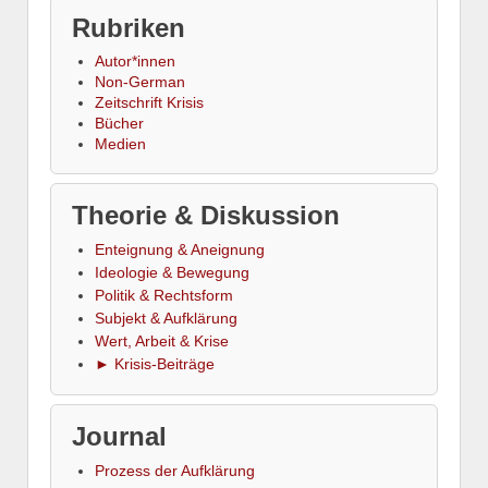
Rubriken
Autor*innen
Non-German
Zeitschrift Krisis
Bücher
Medien
Theorie & Diskussion
Enteignung & Aneignung
Ideologie & Bewegung
Politik & Rechtsform
Subjekt & Aufklärung
Wert, Arbeit & Krise
► Krisis-Beiträge
Journal
Prozess der Aufklärung