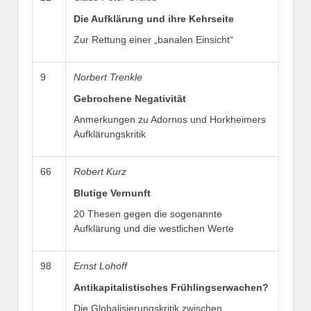
Die Aufklärung und ihre Kehrseite
Zur Rettung einer „banalen Einsicht“
9
Norbert Trenkle
Gebrochene Negativität
Anmerkungen zu Adornos und Horkheimers
Aufklärungskritik
66
Robert Kurz
Blutige Vernunft
20 Thesen gegen die sogenannte
Aufklärung und die westlichen Werte
98
Ernst Lohoff
Antikapitalistisches Frühlingserwachen?
Die Globalisierungskritik zwischen