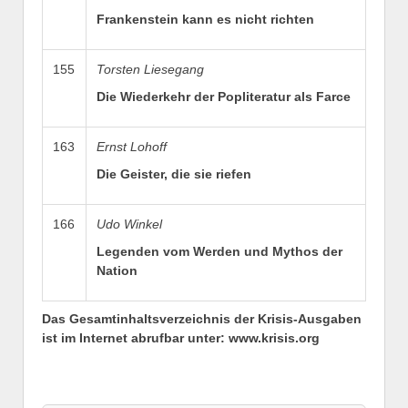
Frankenstein kann es nicht richten
155
Torsten Liesegang
Die Wiederkehr der Popliteratur als Farce
163
Ernst Lohoff
Die Geister, die sie riefen
166
Udo Winkel
Legenden vom Werden und Mythos der
Nation
Das Gesamtinhaltsverzeichnis der Krisis-Ausgaben
ist im Internet abrufbar unter: www.krisis.org