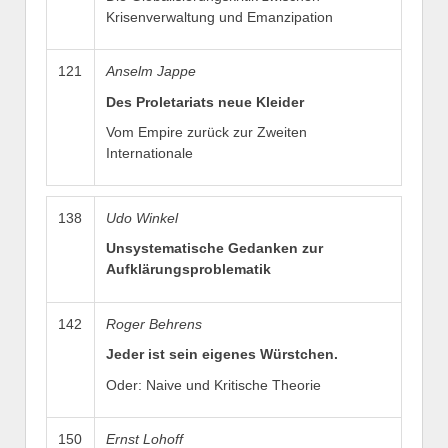
Krisenverwaltung und Emanzipation
121
Anselm Jappe
Des Proletariats neue Kleider
Vom Empire zurück zur Zweiten
Internationale
138
Udo Winkel
Unsystematische Gedanken zur
Aufklärungsproblematik
142
Roger Behrens
Jeder ist sein eigenes Würstchen.
Oder: Naive und Kritische Theorie
150
Ernst Lohoff