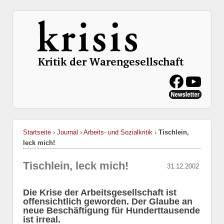
Startseite
›
Journal
›
Arbeits- und Sozialkritik
›
Tischlein,
leck mich!
Tischlein, leck mich!
31.12.2002
Die Krise der Arbeitsgesellschaft ist
offensichtlich geworden. Der Glaube an
neue Beschäftigung für Hunderttausende
ist irreal.