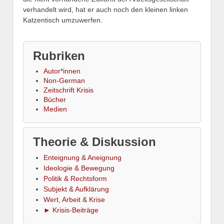
verhandelt wird, hat er auch noch den kleinen linken
Katzentisch umzuwerfen.
Rubriken
Autor*innen
Non-German
Zeitschrift Krisis
Bücher
Medien
Theorie & Diskussion
Enteignung & Aneignung
Ideologie & Bewegung
Politik & Rechtsform
Subjekt & Aufklärung
Wert, Arbeit & Krise
► Krisis-Beiträge