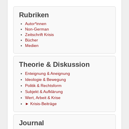
Rubriken
Autor*innen
Non-German
Zeitschrift Krisis
Bücher
Medien
Theorie & Diskussion
Enteignung & Aneignung
Ideologie & Bewegung
Politik & Rechtsform
Subjekt & Aufklärung
Wert, Arbeit & Krise
► Krisis-Beiträge
Journal