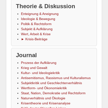
Theorie & Diskussion
Enteignung & Aneignung
Ideologie & Bewegung
Politik & Rechtsform
Subjekt & Aufklärung
Wert, Arbeit & Krise
► Krisis-Beiträge
Journal
Prozess der Aufklärung
Krieg und Gewalt
Kultur- und Ideologiekritik
Antisemitismus, Rassismus und Kulturalismus
Subjektkritik und Geschlechterverhältnis
Wertform- und Ökonomiekritik
Staat, Nation, Demokratie und Rechtsform
Naturverhältnis und Ökologie
Krisentheorie und Krisenanalyse