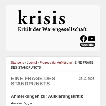
Startseite
›
Journal
›
Prozess der Aufklärung
›
EINE FRAGE
DES STANDPUNKTS
EINE FRAGE DES
25.12.2003
STANDPUNKTS
Anmerkungen zur Aufklärungskritik
Anselm Jappe