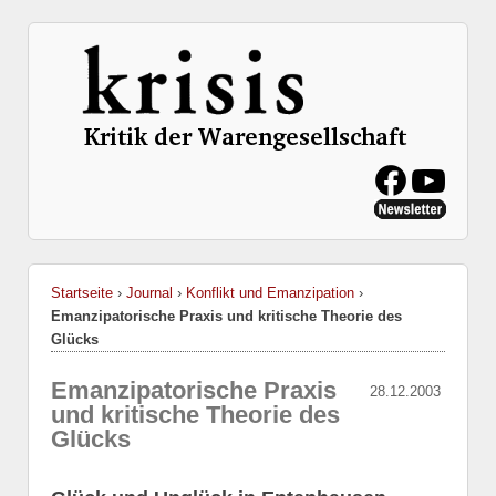
Startseite
›
Journal
›
Konflikt und Emanzipation
›
Emanzipatorische Praxis und kritische Theorie des
Glücks
Emanzipatorische Praxis
28.12.2003
und kritische Theorie des
Glücks