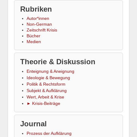
Rubriken
Autor*innen
Non-German
Zeitschrift Krisis
Bücher
Medien
Theorie & Diskussion
Enteignung & Aneignung
Ideologie & Bewegung
Politik & Rechtsform
Subjekt & Aufklärung
Wert, Arbeit & Krise
► Krisis-Beiträge
Journal
Prozess der Aufklärung