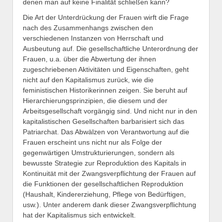
denen man auf keine Finalität schließen kann?
Die Art der Unterdrückung der Frauen wirft die Frage
nach des Zusammenhangs zwischen den
verschiedenen Instanzen von Herrschaft und
Ausbeutung auf. Die gesellschaftliche Unterordnung der
Frauen, u.a. über die Abwertung der ihnen
zugeschriebenen Aktivitäten und Eigenschaften, geht
nicht auf den Kapitalismus zurück, wie die
feministischen Historikerinnen zeigen. Sie beruht auf
Hierarchierungsprinzipien, die diesem und der
Arbeitsgesellschaft vorgängig sind. Und nicht nur in den
kapitalistischen Gesellschaften barbarisiert sich das
Patriarchat. Das Abwälzen von Verantwortung auf die
Frauen erscheint uns nicht nur als Folge der
gegenwärtigen Umstrukturierungen, sondern als
bewusste Strategie zur Reproduktion des Kapitals in
Kontinuität mit der Zwangsverpflichtung der Frauen auf
die Funktionen der gesellschaftlichen Reproduktion
(Haushalt, Kindererziehung, Pflege von Bedürftigen,
usw.). Unter anderem dank dieser Zwangsverpflichtung
hat der Kapitalismus sich entwickelt.