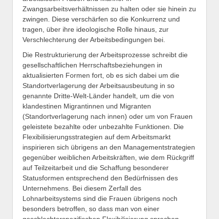
Zwangsarbeitsverhältnissen zu halten oder sie hinein zu
zwingen. Diese verschärfen so die Konkurrenz und
tragen, über ihre ideologische Rolle hinaus, zur
Verschlechterung der Arbeitsbedingungen bei.
Die Restrukturierung der Arbeitsprozesse schreibt die
gesellschaftlichen Herrschaftsbeziehungen in
aktualisierten Formen fort, ob es sich dabei um die
Standortverlagerung der Arbeitsausbeutung in so
genannte Dritte-Welt-Länder handelt, um die von
klandestinen Migrantinnen und Migranten
(Standortverlagerung nach innen) oder um von Frauen
geleistete bezahlte oder unbezahlte Funktionen. Die
Flexibilisierungsstrategien auf dem Arbeitsmarkt
inspirieren sich übrigens an den Managementstrategien
gegenüber weiblichen Arbeitskräften, wie dem Rückgriff
auf Teilzeitarbeit und die Schaffung besonderer
Statusformen entsprechend den Bedürfnissen des
Unternehmens. Bei diesem Zerfall des
Lohnarbeitsystems sind die Frauen übrigens noch
besonders betroffen, so dass man von einer