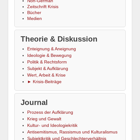
Non-German
Zeitschrift Krisis
Bücher
Medien
Theorie & Diskussion
Enteignung & Aneignung
Ideologie & Bewegung
Politik & Rechtsform
Subjekt & Aufklärung
Wert, Arbeit & Krise
► Krisis-Beiträge
Journal
Prozess der Aufklärung
Krieg und Gewalt
Kultur- und Ideologiekritik
Antisemitismus, Rassismus und Kulturalismus
Subjektkritik und Geschlechterverhältnis