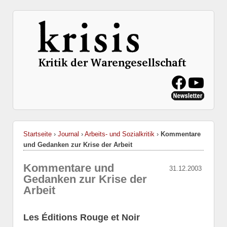
Startseite
›
Journal
›
Arbeits- und Sozialkritik
›
Kommentare
und Gedanken zur Krise der Arbeit
Kommentare und
31.12.2003
Gedanken zur Krise der
Arbeit
Les Éditions Rouge et Noir