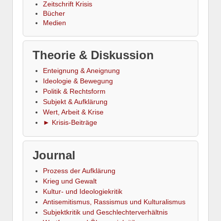
Zeitschrift Krisis
Bücher
Medien
Theorie & Diskussion
Enteignung & Aneignung
Ideologie & Bewegung
Politik & Rechtsform
Subjekt & Aufklärung
Wert, Arbeit & Krise
► Krisis-Beiträge
Journal
Prozess der Aufklärung
Krieg und Gewalt
Kultur- und Ideologiekritik
Antisemitismus, Rassismus und Kulturalismus
Subjektkritik und Geschlechterverhältnis