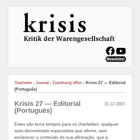
Startseite
›
Journal
›
Zuordnung offen
›
Krisis 27 — Editorial
(Português)
Krisis 27 — Editorial
31.12.2003
(Português)
Estes são bons tempos para os charlatães: qualquer
auto-denominado especialista que afirme, sem
esclarecer o conteúdo da sua afirmação, que a