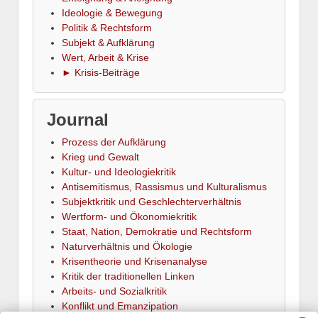
Ideologie & Bewegung
Politik & Rechtsform
Subjekt & Aufklärung
Wert, Arbeit & Krise
► Krisis-Beiträge
Journal
Prozess der Aufklärung
Krieg und Gewalt
Kultur- und Ideologiekritik
Antisemitismus, Rassismus und Kulturalismus
Subjektkritik und Geschlechterverhältnis
Wertform- und Ökonomiekritik
Staat, Nation, Demokratie und Rechtsform
Naturverhältnis und Ökologie
Krisentheorie und Krisenanalyse
Kritik der traditionellen Linken
Arbeits- und Sozialkritik
Konflikt und Emanzipation