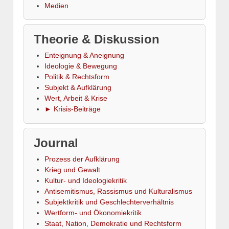
Medien
Theorie & Diskussion
Enteignung & Aneignung
Ideologie & Bewegung
Politik & Rechtsform
Subjekt & Aufklärung
Wert, Arbeit & Krise
► Krisis-Beiträge
Journal
Prozess der Aufklärung
Krieg und Gewalt
Kultur- und Ideologiekritik
Antisemitismus, Rassismus und Kulturalismus
Subjektkritik und Geschlechterverhältnis
Wertform- und Ökonomiekritik
Staat, Nation, Demokratie und Rechtsform