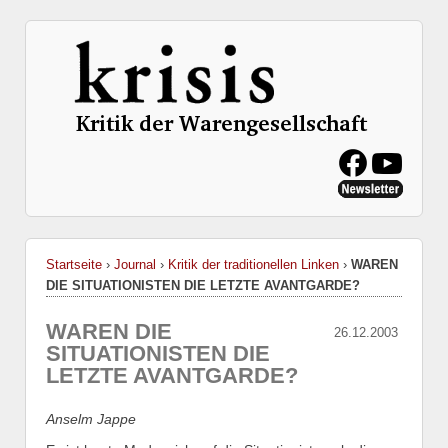
Startseite
›
Journal
›
Kritik der traditionellen Linken
›
WAREN
DIE SITUATIONISTEN DIE LETZTE AVANTGARDE?
WAREN DIE
26.12.2003
SITUATIONISTEN DIE
LETZTE AVANTGARDE?
Anselm Jappe