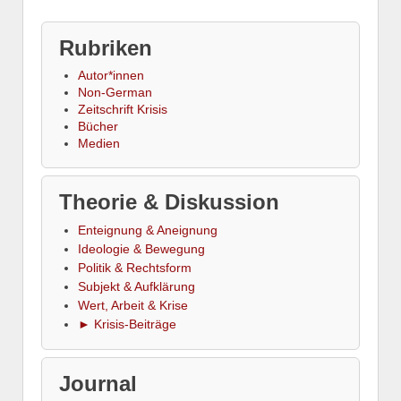
Rubriken
Autor*innen
Non-German
Zeitschrift Krisis
Bücher
Medien
Theorie & Diskussion
Enteignung & Aneignung
Ideologie & Bewegung
Politik & Rechtsform
Subjekt & Aufklärung
Wert, Arbeit & Krise
► Krisis-Beiträge
Journal