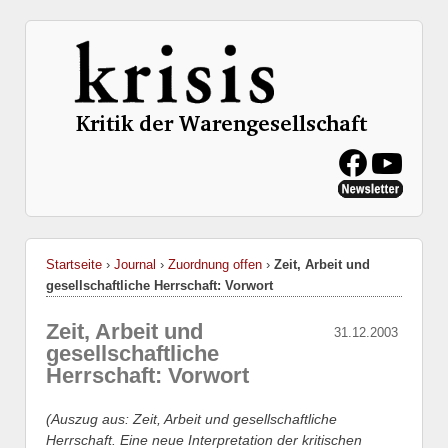
Startseite
›
Journal
›
Zuordnung offen
›
Zeit, Arbeit und
gesellschaftliche Herrschaft: Vorwort
Zeit, Arbeit und
31.12.2003
gesellschaftliche
Herrschaft: Vorwort
(Auszug aus: Zeit, Arbeit und gesellschaftliche
Herrschaft. Eine neue Interpretation der kritischen