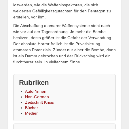
loswerden, wie die Waffeninspektoren, die sich
weigerten Gefälligkeitsgutachten für den Pentagon zu
erstellen, vor ihm.
Die Abschaffung atomarer Waffensysteme steht nach
wie vor auf der Tagesordnung. Je mehr die Bombe
besitzen, desto größer ist die Gefahr der Verwendung.
Der absolute Horror freilich ist die Privatisierung
atomaren Potenzials. Zündet nur einer die Bombe, dann
ist ein Damm gebrochen und der Rückschlag wird ein
furchtbarer sein. In vielfachem Sinne.
Rubriken
Autor*innen
Non-German
Zeitschrift Krisis
Bücher
Medien