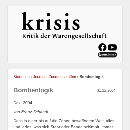
Startseite
›
Journal
›
Zuordnung offen
›
Bombenlogik
Bombenlogik
31.12.2004
Dez. 2004
von Franz Schandl
Dass in einer bis auf die Zähne bewaffneten Welt, alles
und jedes, was sich Staat oder Bande schimpft, immer