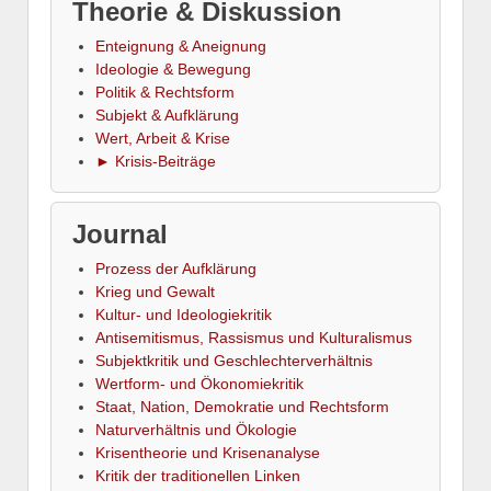
Theorie & Diskussion
Enteignung & Aneignung
Ideologie & Bewegung
Politik & Rechtsform
Subjekt & Aufklärung
Wert, Arbeit & Krise
► Krisis-Beiträge
Journal
Prozess der Aufklärung
Krieg und Gewalt
Kultur- und Ideologiekritik
Antisemitismus, Rassismus und Kulturalismus
Subjektkritik und Geschlechterverhältnis
Wertform- und Ökonomiekritik
Staat, Nation, Demokratie und Rechtsform
Naturverhältnis und Ökologie
Krisentheorie und Krisenanalyse
Kritik der traditionellen Linken