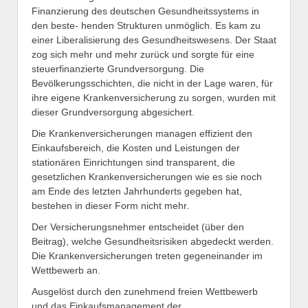
Finanzierung des deutschen Gesundheitssystems in
den beste- henden Strukturen unmöglich. Es kam zu
einer Liberalisierung des Gesundheitswesens. Der Staat
zog sich mehr und mehr zurück und sorgte für eine
steuerfinanzierte Grundversorgung. Die
Bevölkerungsschichten, die nicht in der Lage waren, für
ihre eigene Krankenversicherung zu sorgen, wurden mit
dieser Grundversorgung abgesichert.
Die Krankenversicherungen managen effizient den
Einkaufsbereich, die Kosten und Leistungen der
stationären Einrichtungen sind transparent, die
gesetzlichen Krankenversicherungen wie es sie noch
am Ende des letzten Jahrhunderts gegeben hat,
bestehen in dieser Form nicht mehr.
Der Versicherungsnehmer entscheidet (über den
Beitrag), welche Gesundheitsrisiken abgedeckt werden.
Die Krankenversicherungen treten gegeneinander im
Wettbewerb an.
Ausgelöst durch den zunehmend freien Wettbewerb
und das Einkaufsmanagement der