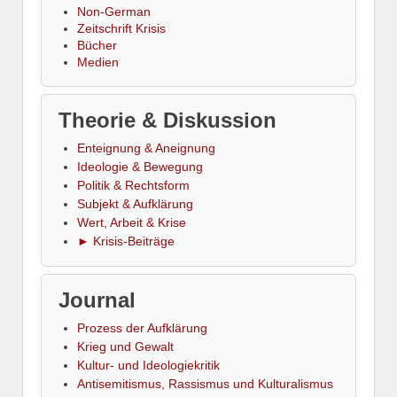
Non-German
Zeitschrift Krisis
Bücher
Medien
Theorie & Diskussion
Enteignung & Aneignung
Ideologie & Bewegung
Politik & Rechtsform
Subjekt & Aufklärung
Wert, Arbeit & Krise
► Krisis-Beiträge
Journal
Prozess der Aufklärung
Krieg und Gewalt
Kultur- und Ideologiekritik
Antisemitismus, Rassismus und Kulturalismus