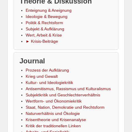
Theorie & Diskussion
Enteignung & Aneignung
Ideologie & Bewegung
Politik & Rechtsform
Subjekt & Aufklärung
Wert, Arbeit & Krise
► Krisis-Beiträge
Journal
Prozess der Aufklärung
Krieg und Gewalt
Kultur- und Ideologiekritik
Antisemitismus, Rassismus und Kulturalismus
Subjektkritik und Geschlechterverhältnis
Wertform- und Ökonomiekritik
Staat, Nation, Demokratie und Rechtsform
Naturverhältnis und Ökologie
Krisentheorie und Krisenanalyse
Kritik der traditionellen Linken