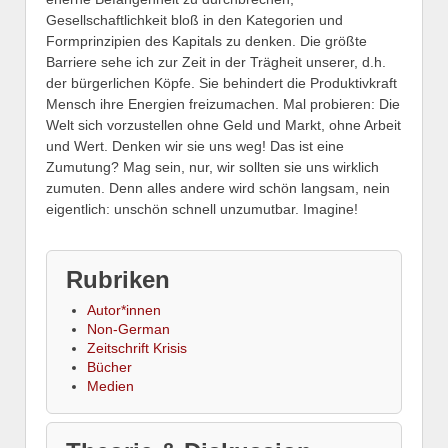
Gesellschaftlichkeit bloß in den Kategorien und
Formprinzipien des Kapitals zu denken. Die größte
Barriere sehe ich zur Zeit in der Trägheit unserer, d.h.
der bürgerlichen Köpfe. Sie behindert die Produktivkraft
Mensch ihre Energien freizumachen. Mal probieren: Die
Welt sich vorzustellen ohne Geld und Markt, ohne Arbeit
und Wert. Denken wir sie uns weg! Das ist eine
Zumutung? Mag sein, nur, wir sollten sie uns wirklich
zumuten. Denn alles andere wird schön langsam, nein
eigentlich: unschön schnell unzumutbar. Imagine!
Rubriken
Autor*innen
Non-German
Zeitschrift Krisis
Bücher
Medien