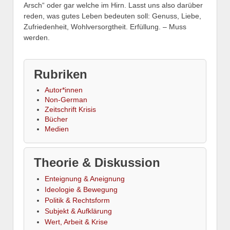
Arsch“ oder gar welche im Hirn. Lasst uns also darüber
reden, was gutes Leben bedeuten soll: Genuss, Liebe,
Zufriedenheit, Wohlversorgtheit. Erfüllung. – Muss
werden.
Rubriken
Autor*innen
Non-German
Zeitschrift Krisis
Bücher
Medien
Theorie & Diskussion
Enteignung & Aneignung
Ideologie & Bewegung
Politik & Rechtsform
Subjekt & Aufklärung
Wert, Arbeit & Krise