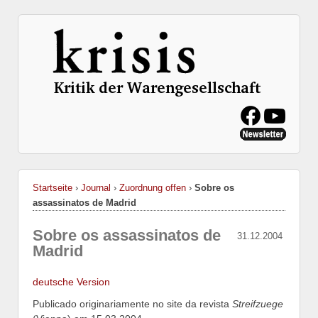
Startseite
›
Journal
›
Zuordnung offen
›
Sobre os
assassinatos de Madrid
Sobre os assassinatos de
31.12.2004
Madrid
deutsche Version
Publicado originariamente no site da revista
Streifzuege