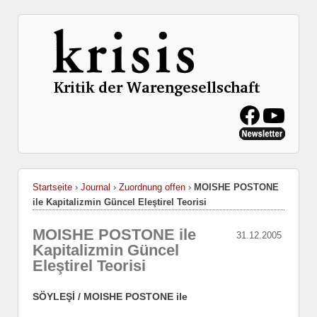
Startseite
›
Journal
›
Zuordnung offen
›
MOISHE POSTONE
ile Kapitalizmin Güncel Eleştirel Teorisi
MOISHE POSTONE ile
31.12.2005
Kapitalizmin Güncel
Eleştirel Teorisi
SÖYLEŞİ / MOISHE POSTONE ile